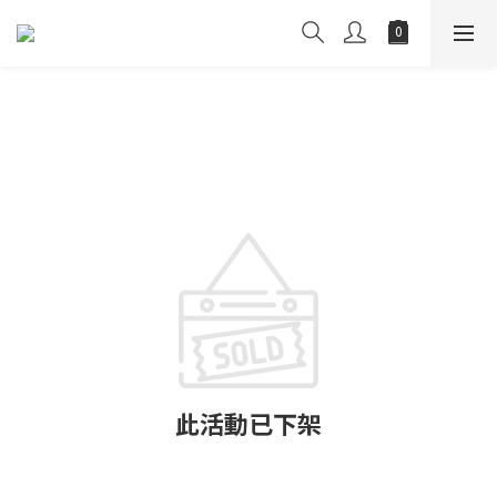
此活動已下架