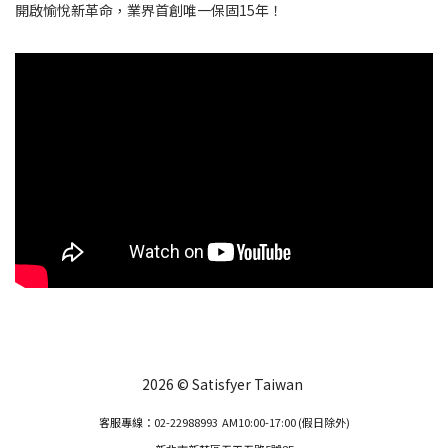
開啟愉悅新革命，業界首創唯一保固15年！
2026 © Satisfyer Taiwan
客服專線：02-22988993 AM10:00-17:00 (假日除外)